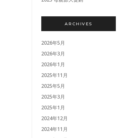
ARCHIVES
2026年5月
2026年3月
2026年1月
2025年11月
2025年5月
2025年3月
2025年1月
2024年12月
2024年11月