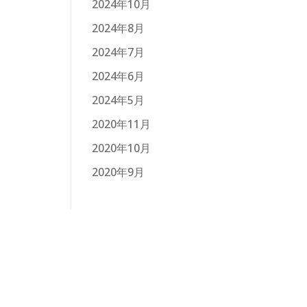
2024年10月
2024年8月
2024年7月
2024年6月
2024年5月
2020年11月
2020年10月
2020年9月