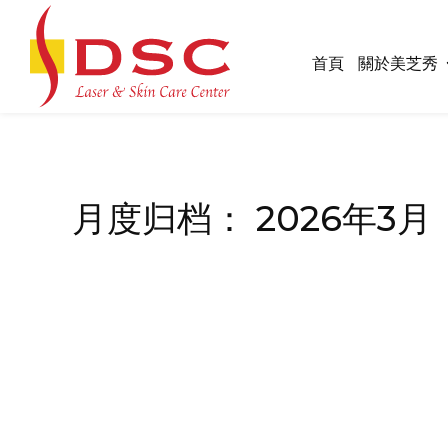
首頁
關於美芝秀
月度归档：
2026年3月