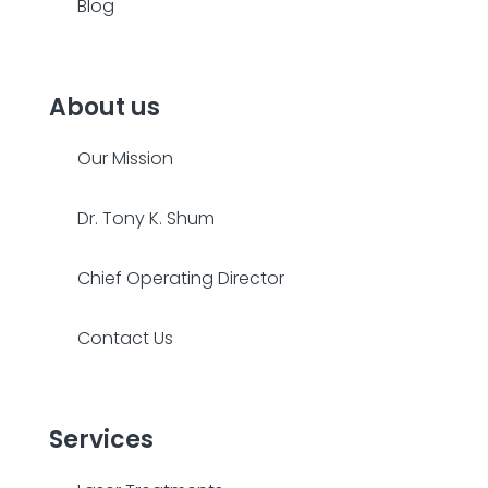
Blog
About us
Our Mission
Dr. Tony K. Shum
Chief Operating Director
Contact Us
Services