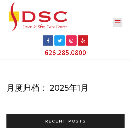
626.285.0800
月度归档：
2025年1月
RECENT POSTS