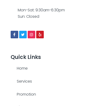
Mon-Sat: 9:30am-6:30pm
Sun: Closed
Quick Links
Home
Services
Promotion