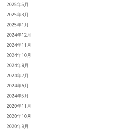
2025年5月
2025年3月
2025年1月
2024年12月
2024年11月
2024年10月
2024年8月
2024年7月
2024年6月
2024年5月
2020年11月
2020年10月
2020年9月