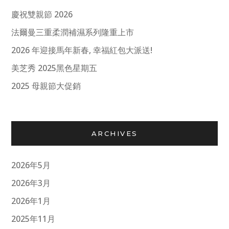
慶祝雙親節 2026
法爾曼三重柔潤補濕系列隆重上市
2026 年迎接馬年新春, 幸福紅包大派送!
美芝秀 2025黑色星期五
2025 母親節大促銷
ARCHIVES
2026年5月
2026年3月
2026年1月
2025年11月