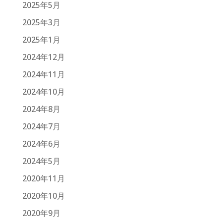
2025年5月
2025年3月
2025年1月
2024年12月
2024年11月
2024年10月
2024年8月
2024年7月
2024年6月
2024年5月
2020年11月
2020年10月
2020年9月