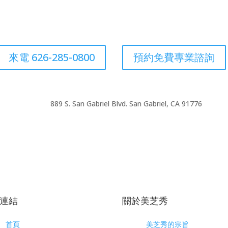
來電 626-285-0800
預約免費專業諮詢
889 S. San Gabriel Blvd. San Gabriel, CA 91776
連結
關於美芝秀
首頁
美芝秀的宗旨