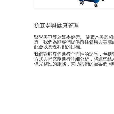
抗衰老與健康管理
醫學美容等於醫學健康。 健康是美麗
秀，我們為顧客們提供前往健康與美麗
配合以實現我們的目標。
我們對顧客們進行全面性的諮詢，包括
方式與補充劑進行詳細分析，將這些結
供完整性的服務，幫助我們的顧客們同