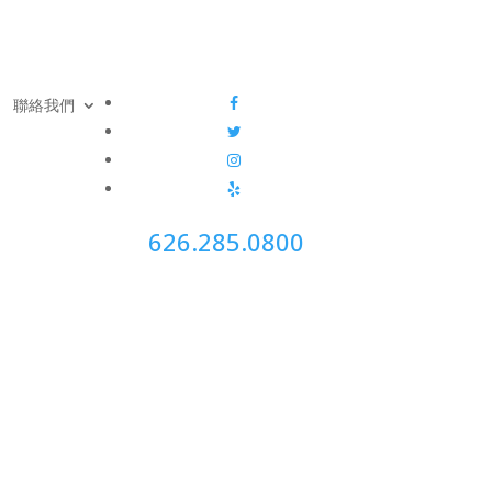
聯絡我們
626.285.0800