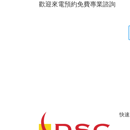
歡迎來電預約免費專業諮詢
快速