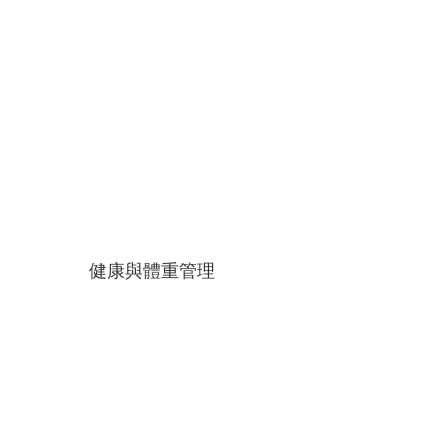
健康與體重管理