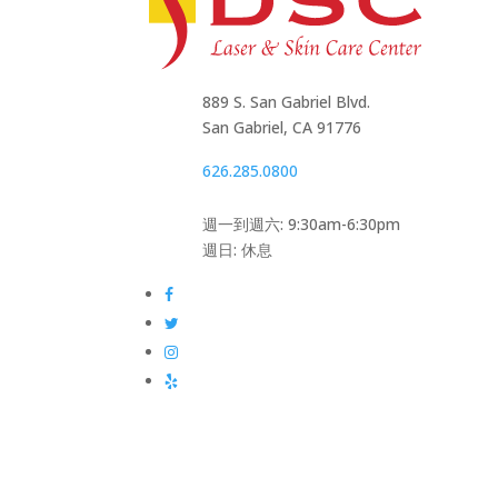
889 S. San Gabriel Blvd.
San Gabriel, CA 91776
626.285.0800
週一到週六: 9:30am-6:30pm
週日: 休息