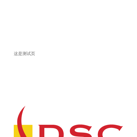
这是测试页