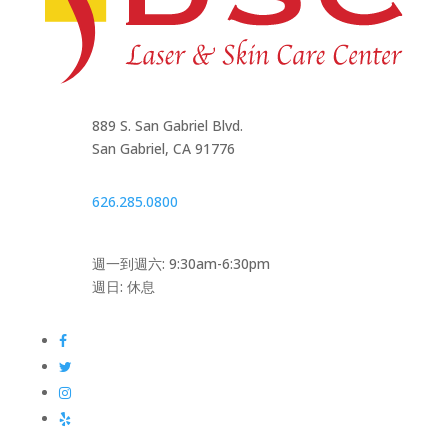
889 S. San Gabriel Blvd.
San Gabriel, CA 91776
626.285.0800
週一到週六: 9:30am-6:30pm
週日: 休息