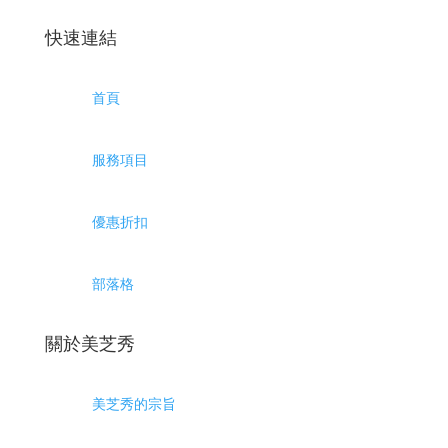
快速連結
首頁
服務項目
優惠折扣
部落格
關於美芝秀
美芝秀的宗旨