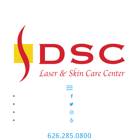
626.285.0800