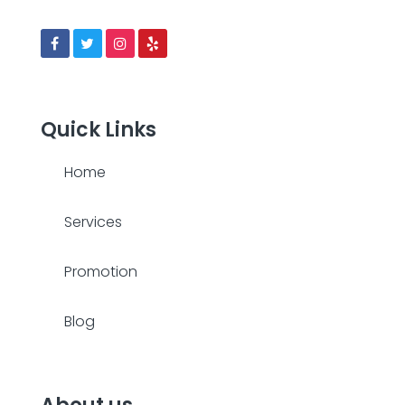
Quick Links
Home
Services
Promotion
Blog