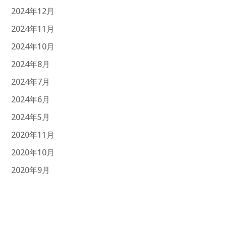
2024年12月
2024年11月
2024年10月
2024年8月
2024年7月
2024年6月
2024年5月
2020年11月
2020年10月
2020年9月