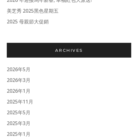
2026 年迎接馬年新春, 幸福紅包大派送!
美芝秀 2025黑色星期五
2025 母親節大促銷
ARCHIVES
2026年5月
2026年3月
2026年1月
2025年11月
2025年5月
2025年3月
2025年1月