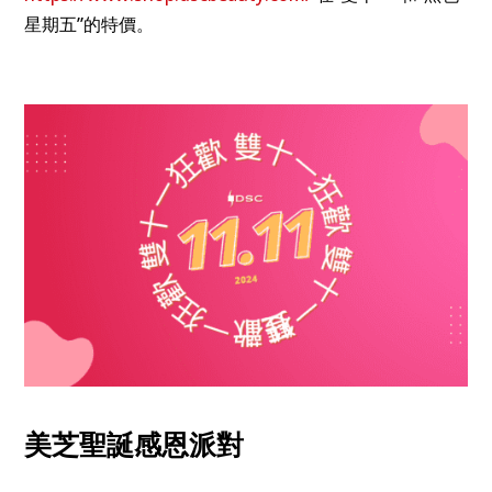
星期五”的特價。
美芝聖誕感恩派對