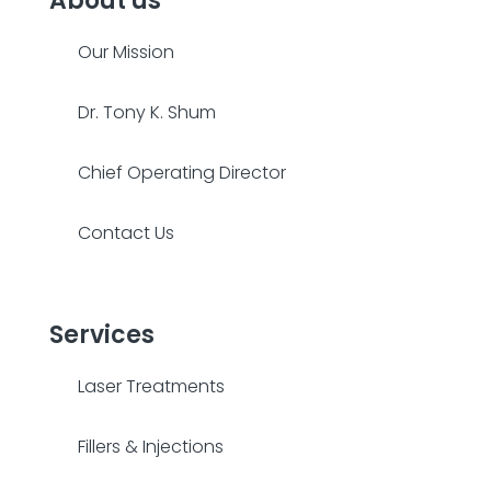
About us
Our Mission
Dr. Tony K. Shum
Chief Operating Director
Contact Us
Services
Laser Treatments
Fillers & Injections