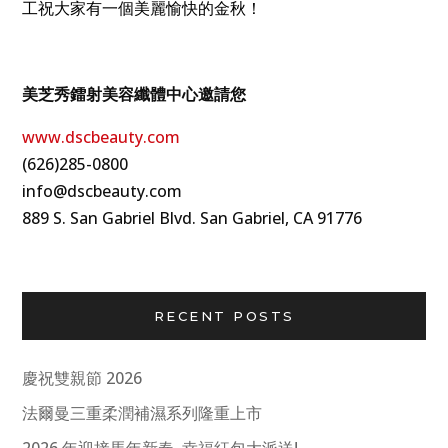
工祝大家有一個美麗愉快的金秋！
美芝秀鐳射美容纖體中心邀請您
www.dscbeauty.com
(626)285-0800
info@dscbeauty.com
889 S. San Gabriel Blvd. San Gabriel, CA 91776
RECENT POSTS
慶祝雙親節 2026
法爾曼三重柔潤補濕系列隆重上市