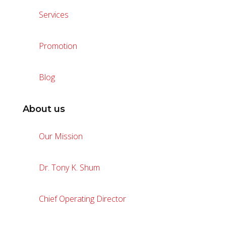
Services
Promotion
Blog
About us
Our Mission
Dr. Tony K. Shum
Chief Operating Director