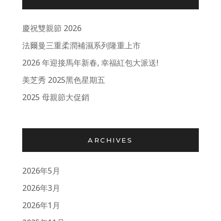
慶祝雙親節 2026
法爾曼三重柔潤補濕系列隆重上市
2026 年迎接馬年新春, 幸福紅包大派送!
美芝秀 2025黑色星期五
2025 母親節大促銷
ARCHIVES
2026年5月
2026年3月
2026年1月