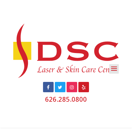
626.285.0800