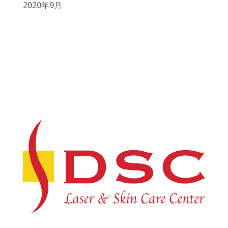
2020年9月