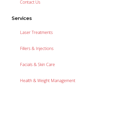
Contact Us
Services
Laser Treatments
Fillers & Injections
Facials & Skin Care
Health & Weight Management