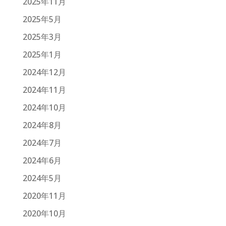
2025年11月
2025年5月
2025年3月
2025年1月
2024年12月
2024年11月
2024年10月
2024年8月
2024年7月
2024年6月
2024年5月
2020年11月
2020年10月