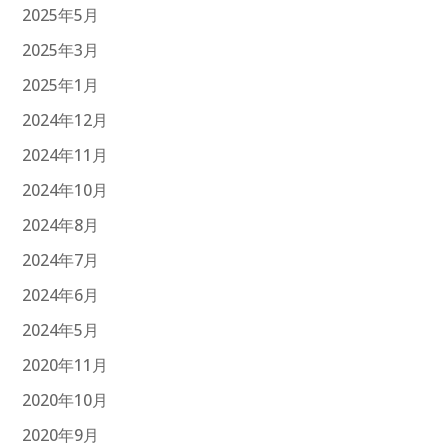
2025年5月
2025年3月
2025年1月
2024年12月
2024年11月
2024年10月
2024年8月
2024年7月
2024年6月
2024年5月
2020年11月
2020年10月
2020年9月