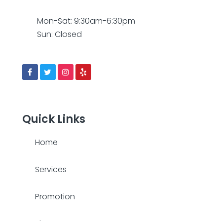
Mon-Sat: 9:30am-6:30pm
Sun: Closed
Quick Links
Home
Services
Promotion