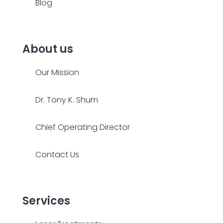
Blog
About us
Our Mission
Dr. Tony K. Shum
Chief Operating Director
Contact Us
Services