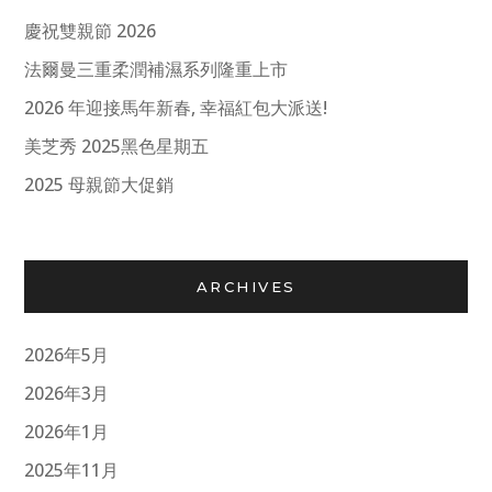
慶祝雙親節 2026
法爾曼三重柔潤補濕系列隆重上市
2026 年迎接馬年新春, 幸福紅包大派送!
美芝秀 2025黑色星期五
2025 母親節大促銷
ARCHIVES
2026年5月
2026年3月
2026年1月
2025年11月